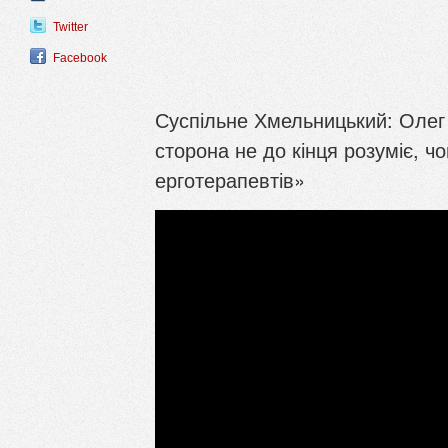
Twitter
Facebook
Суспільне Хмельницький: Олег
сторона не до кінця розуміє, ч
ерготерапевтів»