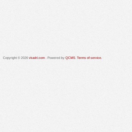
Copyright © 2026
vkadri.com
. Powered by
QCMS
.
Terms of service.