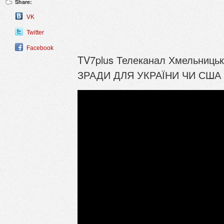
Share:
VK
Twitter
Facebook
TV7plus Телеканал Хмельницько
ЗРАДИ ДЛЯ УКРАЇНИ ЧИ США