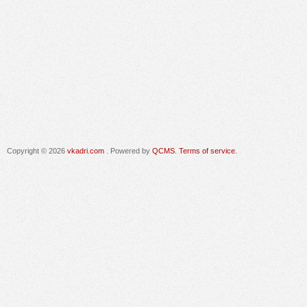
Copyright © 2026
vkadri.com
. Powered by
QCMS
.
Terms of service.