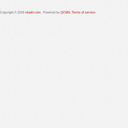
Copyright © 2026
vkadri.com
. Powered by
QCMS
.
Terms of service.